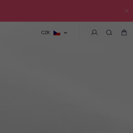
HLEDAT
CZK