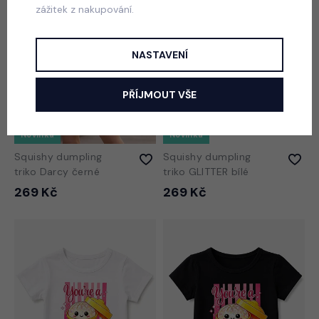
zážitek z nakupování.
NASTAVENÍ
PŘÍJMOUT VŠE
Novinka
Novinka
Squishy dumpling
Squishy dumpling
triko Darcy černé
triko GLITTER bílé
269 Kč
269 Kč