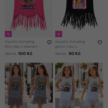
Squishy dumpling
Squishy dumpling
ERA triko s třásněmi
glitter triko s
růžové
třásněmi černé
100 Kč
50 Kč
280 Kč
280 Kč