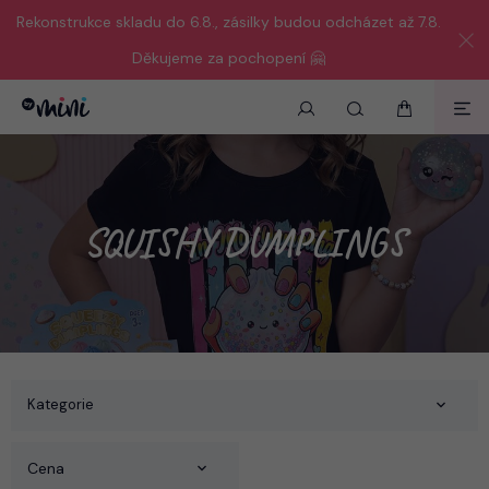
Rekonstrukce skladu do 6.8., zásilky budou odcházet až 7.8.
Děkujeme za pochopení 🤗
SQUISHY DUMPLINGS
Kategorie
Cena