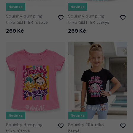
Novinka
Novinka
Squishy dumpling
Squishy dumpling
triko GLITTER růžové
triko GLITTER tyrkys
269 Kč
269 Kč
Novinka
Novinka
Squishy dumpling
Squishy ERA triko
triko růžové
černé