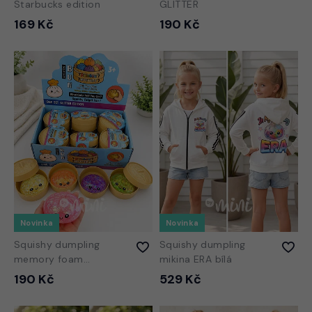
Starbucks edition
GLITTER
169 Kč
190 Kč
Novinka
Novinka
Squishy dumpling
Squishy dumpling
memory foam
mikina ERA bílá
GLITTER
190 Kč
529 Kč