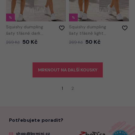
Squishy dumpling
Squishy dumpling
šaty třásně dark
šaty třásně light
blue
blue
50 Kč
50 Kč
269 Kč
269 Kč
MRKNOUT NA DALŠÍ KOUSKY
1
2
Potřebujete poradit?
shop@bymini.cz