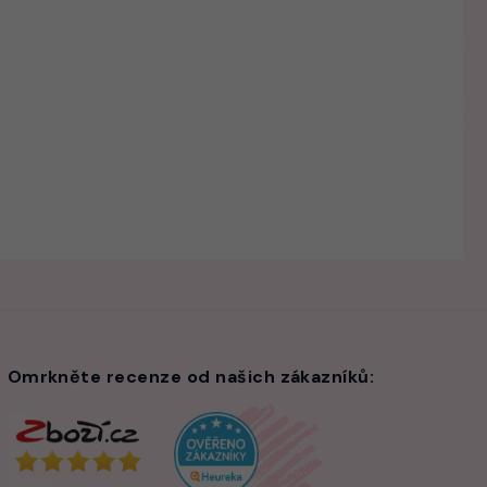
Omrkněte recenze od našich zákazníků: