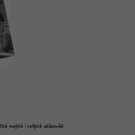
ich malých i velkých zákazníků