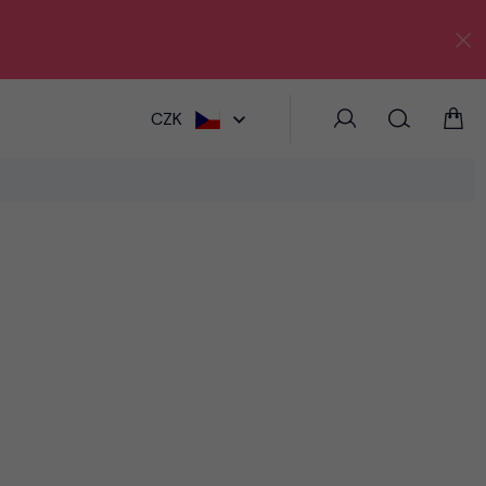
HLEDAT
CZK