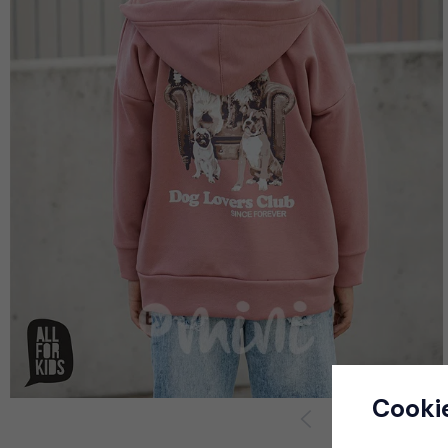
Cooki