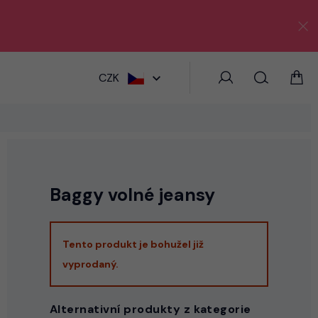
HLEDAT
CZK
Baggy volné jeansy
Tento produkt je bohužel již
vyprodaný.
Alternativní produkty z kategorie