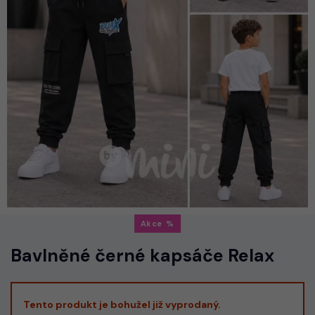
Akce
Bavlněné černé kapsáče Relax
Tento produkt je bohužel již vyprodaný.