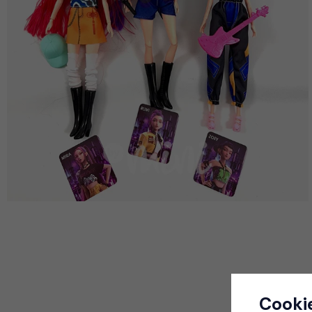
Cooki