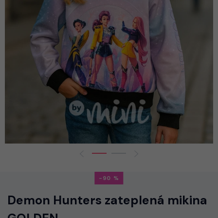
-90
Demon Hunters zateplená mikina