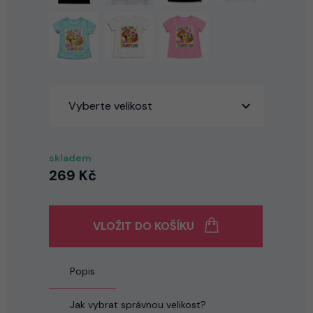
Vyberte velikost
skladem
269 Kč
VLOŽIT DO KOŠÍKU
Popis
Jak vybrat správnou velikost?