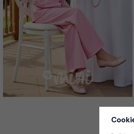
Cooki