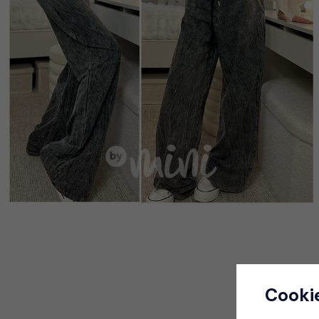
Cooki