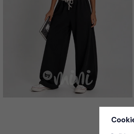
Cooki