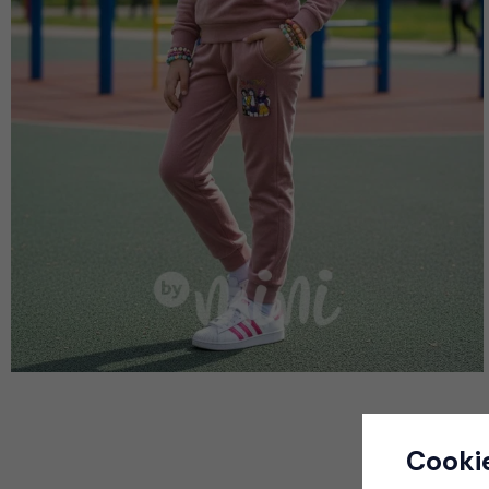
Cooki