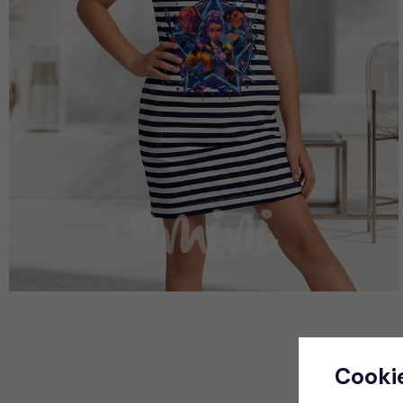
Cooki