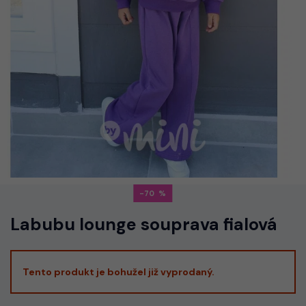
-70
Labubu lounge souprava fialová
Tento produkt je bohužel již vyprodaný.