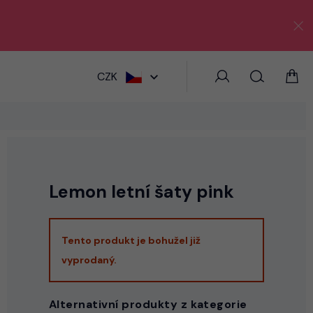
HLEDAT
CZK
Lemon letní šaty pink
Tento produkt je bohužel již
vyprodaný.
Alternativní produkty z kategorie