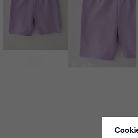
Cooki