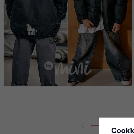
Cooki