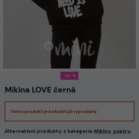
-50
Mikina LOVE černá
Tento produkt je bohužel již vyprodaný.
Alternativní produkty z kategorie
Mikiny, svetry,