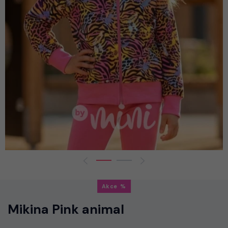
Akce
Mikina Pink animal