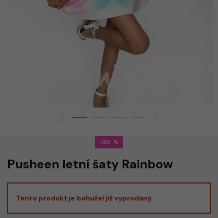
-80
Pusheen letní šaty Rainbow
Tento produkt je bohužel již vyprodaný.