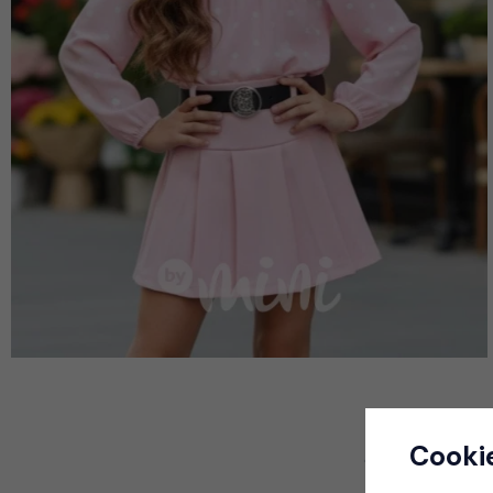
Cooki