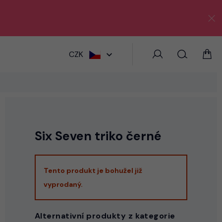
HLEDAT
CZK
Six Seven triko černé
Tento produkt je bohužel již
vyprodaný.
Alternativní produkty z kategorie