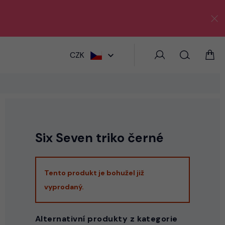
HLEDAT
CZK
Six Seven triko černé
Tento produkt je bohužel již
vyprodaný.
Alternativní produkty z kategorie