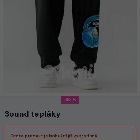
-50
Sound tepláky
Tento produkt je bohužel již vyprodaný.