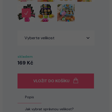
Vyberte velikost
skladem
169 Kč
VLOŽIT DO KOŠÍKU
Popis
Jak vybrat správnou velikost?