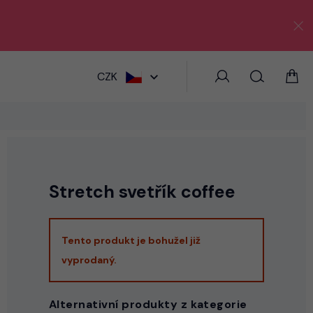
HLEDAT
CZK
Stretch svetřík coffee
Tento produkt je bohužel již
vyprodaný.
Alternativní produkty z kategorie