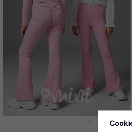
Cooki