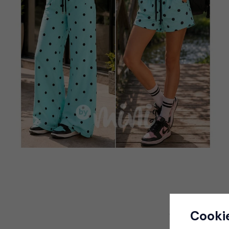
Cooki