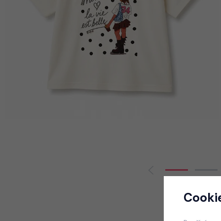
Cooki