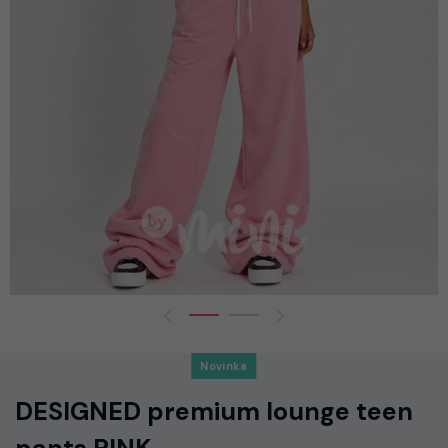
Novinka
DESIGNED premium lounge teen