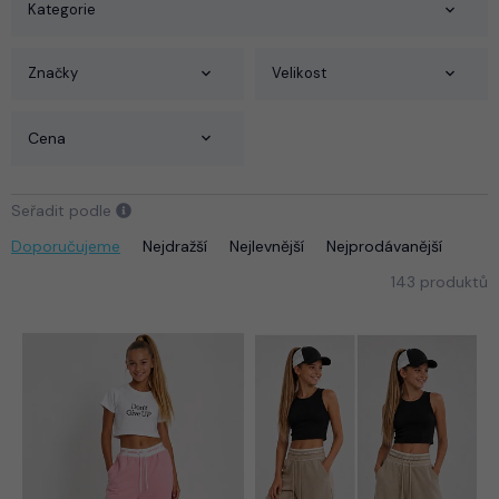
Kategorie
Značky
Velikost
Cena
Seřadit podle
Doporučujeme
Nejdražší
Nejlevnější
Nejprodávanější
143 produktů