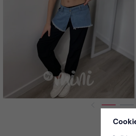
Cooki