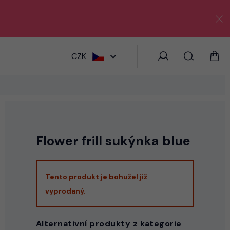
HLEDAT
CZK
Flower frill sukýnka blue
Tento produkt je bohužel již
vyprodaný.
Alternativní produkty z kategorie