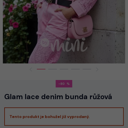
-80
Glam lace denim bunda růžová
Tento produkt je bohužel již vyprodaný.