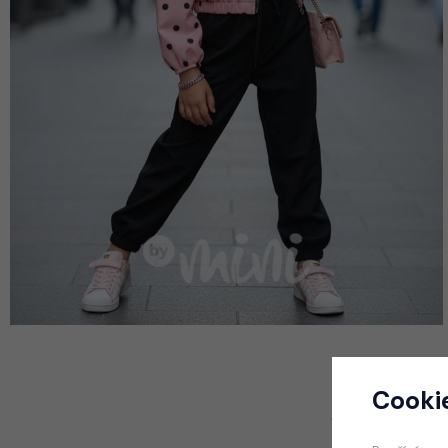
Cooki