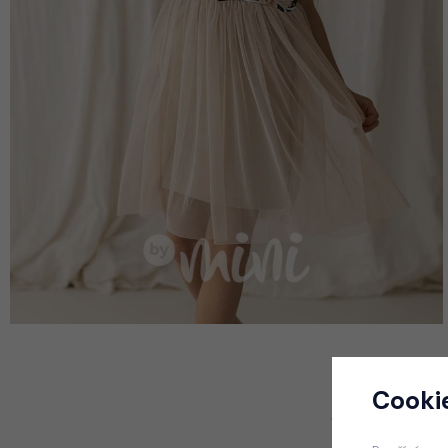
Cooki