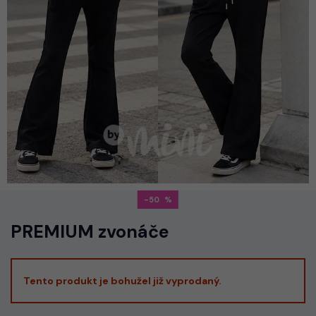
-50
PREMIUM zvonáče
Tento produkt je bohužel již vyprodaný.