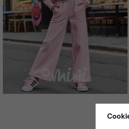
Cooki