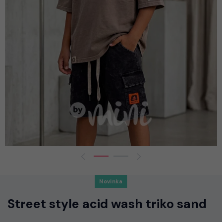
Novinka
Street style acid wash triko sand