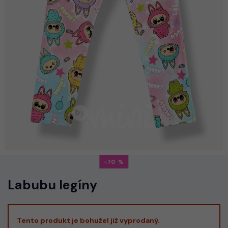
-70
Labubu legíny
Tento produkt je bohužel již vyprodaný.