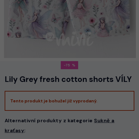
-75
Lily Grey fresh cotton shorts VÍLY
Tento produkt je bohužel již vyprodaný.
Alternativní produkty z kategorie
Sukně a
kraťasy
: