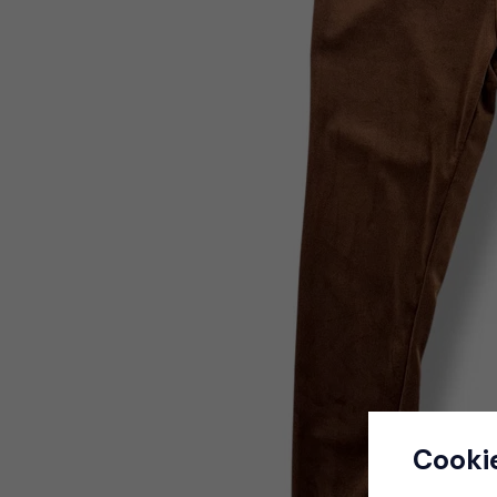
Cooki