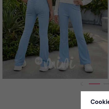
Cooki